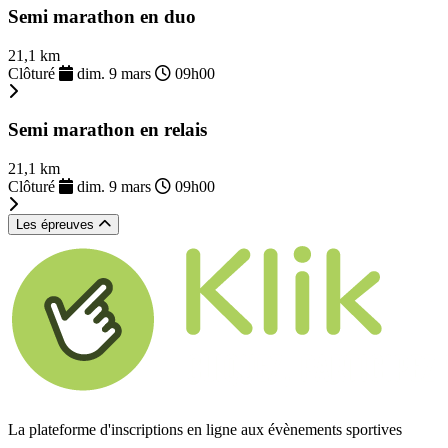
Semi marathon en duo
21,1 km
Clôturé
dim. 9 mars
09h00
Semi marathon en relais
21,1 km
Clôturé
dim. 9 mars
09h00
Les épreuves
La plateforme d'inscriptions en ligne aux évènements sportives