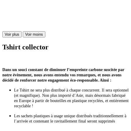
Voir plus
Voir moins
Tshirt collector
Dans un souci constant de diminuer l’empreinte carbone suscitée par
notre évènement, nous avons entendu vos remarques, et nous avons
décidé de renforcer notre engagement éco-responsable. Ainsi :
Le Tshirt ne sera plus distribué à chaque concurrent. Il sera optionnel
(et magnifique). Non plus importé d’Asie, mais désormais fabriqué
en Europe à partir de bouteilles en plastique recyclées, et entièrement
recyclable !
Les sachets plastiques à usage unique distribués traditionnellement à
l’arrivée et contenant le ravitaillement final seront supprimés