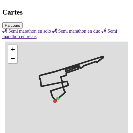
Cartes
Parcours
Semi marathon en solo
Semi marathon en duo
Semi
marathon en relais