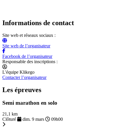
Informations de contact
Site web et réseaux sociaux :
Site web de l’organisateur
Facebook de l’organisateur
Responsable des inscriptions :
L'équipe Klikego
Contacter l’organisateur
Les épreuves
Semi marathon en solo
21,1 km
Clôturé
dim. 9 mars
09h00