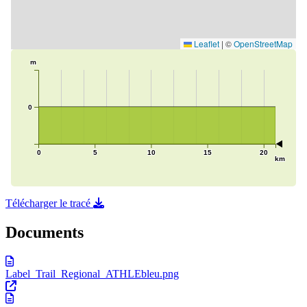
Télécharger le tracé
Documents
Label_Trail_Regional_ATHLEbleu.png