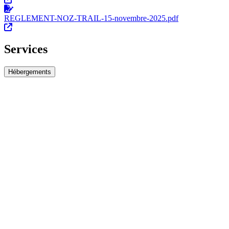
REGLEMENT-NOZ-TRAIL-15-novembre-2025.pdf
Services
Hébergements