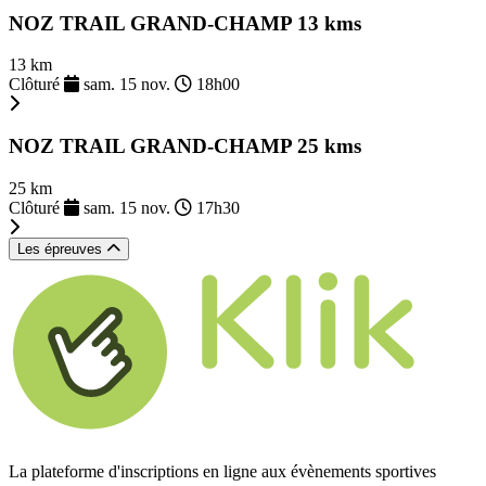
NOZ TRAIL GRAND-CHAMP 13 kms
13 km
Clôturé
sam. 15 nov.
18h00
NOZ TRAIL GRAND-CHAMP 25 kms
25 km
Clôturé
sam. 15 nov.
17h30
Les épreuves
La plateforme d'inscriptions en ligne aux évènements sportives