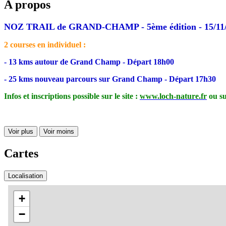
A propos
NOZ TRAIL de GRAND-CHAMP - 5ème édition - 15/11
2 courses en individuel :
- 13 kms autour de Grand Champ - Départ 18h00
- 25 kms nouveau parcours sur Grand Champ - Départ 17h30
Infos et inscriptions possible sur le site :
www.loch-nature.fr
ou su
Voir plus
Voir moins
Cartes
Localisation