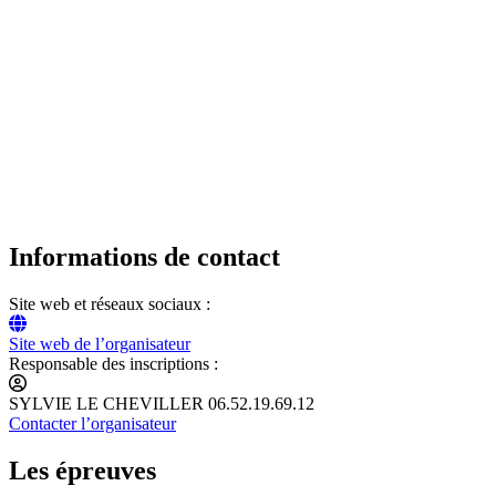
Informations de contact
Site web et réseaux sociaux :
Site web de l’organisateur
Responsable des inscriptions :
SYLVIE LE CHEVILLER 06.52.19.69.12
Contacter l’organisateur
Les épreuves