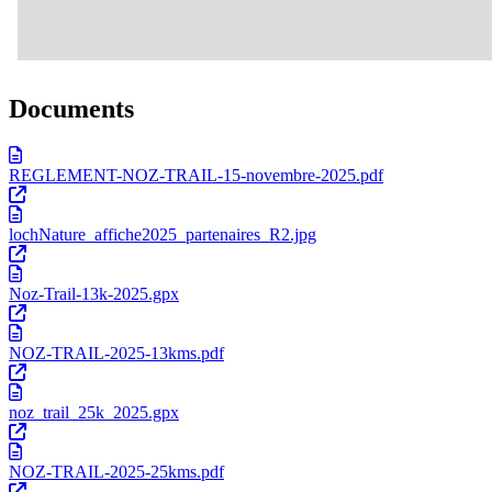
Documents
REGLEMENT-NOZ-TRAIL-15-novembre-2025.pdf
lochNature_affiche2025_partenaires_R2.jpg
Noz-Trail-13k-2025.gpx
NOZ-TRAIL-2025-13kms.pdf
noz_trail_25k_2025.gpx
NOZ-TRAIL-2025-25kms.pdf