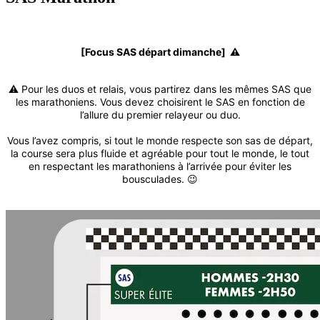
[Focus SAS départ dimanche] ⚠️
⚠️ Pour les duos et relais, vous partirez dans les mêmes SAS que
les marathoniens. Vous devez choisirent le SAS en fonction de
l’allure du premier relayeur ou duo.
Vous l’avez compris, si tout le monde respecte son sas de départ,
la course sera plus fluide et agréable pour tout le monde, le tout
en respectant les marathoniens à l’arrivée pour éviter les
bousculades. 😉