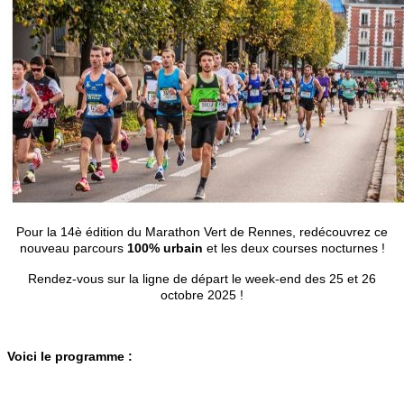
Pour la 14è édition du Marathon Vert de Rennes, redécouvrez ce
nouveau parcours
100% urbain
et les deux courses nocturnes !
Rendez-vous sur la ligne de départ le week-end des 25 et 26
octobre 2025 !
Voici le programme :