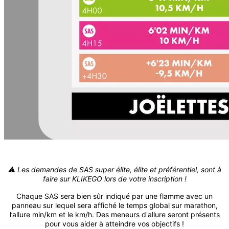
⚠️ Les demandes de SAS super élite, élite et préférentiel, sont à
faire sur KLIKEGO lors de votre inscription !
Chaque SAS sera bien sûr indiqué par une flamme avec un
panneau sur lequel sera affiché le temps global sur marathon,
l’allure min/km et le km/h. Des meneurs d'allure seront présents
pour vous aider à atteindre vos objectifs !