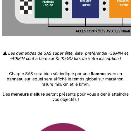
⚠️ Les demandes de SAS super élite, élite, préférentiel -38MIN et
-40MIN sont à faire sur KLIKEGO lors de votre inscription !
Chaque SAS sera bien sûr indiqué par une
flamme
avec un
panneau sur lequel sera affiché le temps global sur marathon,
l’allure min/km et le km/h.
Des
meneurs d'allure
seront présents pour vous aider à atteindre
vos objectifs !