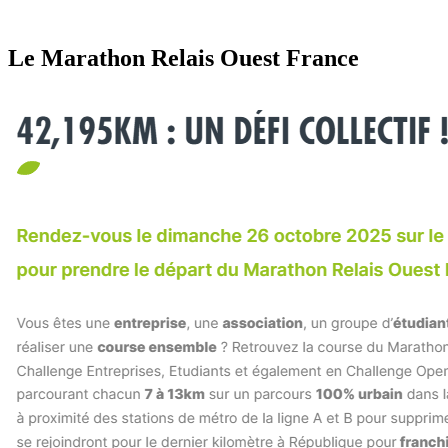
Le Marathon Relais Ouest France