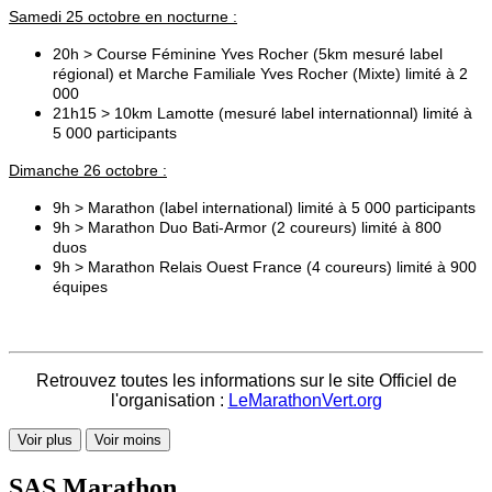
Samedi 25 octobre en nocturne :
20h > Course Féminine Yves Rocher (5km mesuré label
régional) et Marche Familiale Yves Rocher (Mixte) limité à 2
000
21h15 > 10km Lamotte (mesuré label internationnal) limité à
5 000 participants
Dimanche 26 octobre :
9h > Marathon (label international) limité à 5 000 participants
9h > Marathon Duo Bati-Armor (2 coureurs) limité à 800
duos
9h > Marathon Relais Ouest France (4 coureurs) limité à 900
équipes
Retrouvez toutes les informations sur le site Officiel de
l'organisation :
LeMarathonVert.org
Voir plus
Voir moins
SAS Marathon