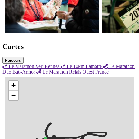
Cartes
Parcours
Le Marathon Vert Rennes
Le 10km Lamotte
Le Marathon
Duo Bati-Armor
Le Marathon Relais Ouest France