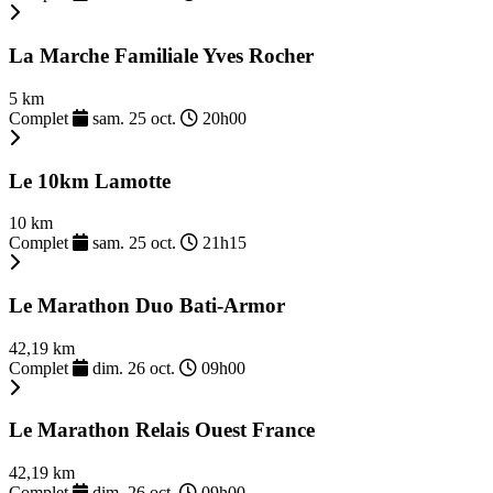
La Marche Familiale Yves Rocher
5 km
Complet
sam. 25 oct.
20h00
Le 10km Lamotte
10 km
Complet
sam. 25 oct.
21h15
Le Marathon Duo Bati-Armor
42,19 km
Complet
dim. 26 oct.
09h00
Le Marathon Relais Ouest France
42,19 km
Complet
dim. 26 oct.
09h00