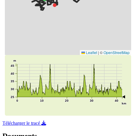
Télécharger le tracé
Documents