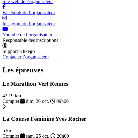
Site web de l’organisateur
Facebook de l’organisateur
Instagram de l’organisateur
Youtube de l’organisateur
Responsable des inscriptions :
Support Klikego
Contacter l’organisateur
Les épreuves
Le Marathon Vert Rennes
42,19 km
Complet
dim. 26 oct.
09h00
La Course Féminine Yves Rocher
5 km
Complet
sam. 25 oct.
20h00