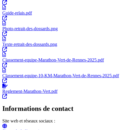
Guide-relais.pdf
Photo-retrait-des-dossards.png
Texte-retrait-des-dossards.png
Classement-equipe-Marathon-Vert-de-Rennes-2025.pdf
Classement-equipe-10-KM-Marathon-Vert-de-Rennes-2025.pdf
Reglement-Marathon-Vert.pdf
Informations de contact
Site web et réseaux sociaux :