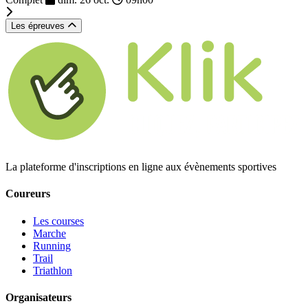
Les épreuves
La plateforme d'inscriptions en ligne aux évènements sportives
Coureurs
Les courses
Marche
Running
Trail
Triathlon
Organisateurs