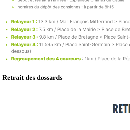
Retrait des dossards