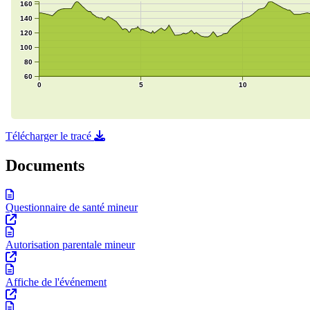
Télécharger le tracé
Documents
Questionnaire de santé mineur
Autorisation parentale mineur
Affiche de l'événement