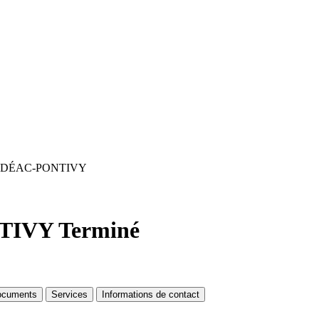
DÉAC-PONTIVY
TIVY
Terminé
ocuments
Services
Informations de contact