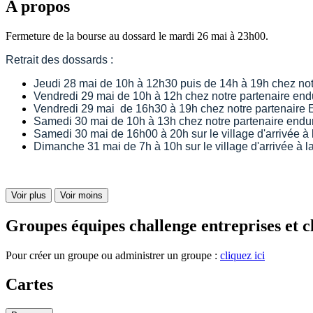
A propos
Fermeture de la bourse au dossard le mardi 26 mai à 23h00.
Retrait des dossards :
Jeudi 28 mai de 10h à 12h30 puis de 14h à 19h chez no
Vendredi 29 mai de 10h à 12h chez notre partenaire en
Vendredi 29 mai de 16h30 à 19h chez notre partenaire 
Samedi 30 mai de 10h à 13h chez notre partenaire endu
Samedi 30 mai de 16h00 à 20h sur le village d'arrivée à l
Dimanche 31 mai de 7h à 10h sur le village d'arrivée à la
Voir plus
Voir moins
Groupes équipes challenge entreprises et c
Pour créer un groupe ou administrer un groupe :
cliquez ici
Cartes