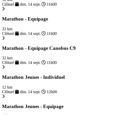
Clôturé
dim. 14 sept.
11h00
Marathon - Equipage
32 km
Clôturé
dim. 14 sept.
11h00
Marathon - Equipage Canobus C9
32 km
Clôturé
dim. 14 sept.
11h00
Marathon Jeunes - Individuel
12 km
Clôturé
dim. 14 sept.
12h00
Marathon Jeunes - Equipage