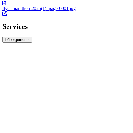
flyer-marathon-2025(1)_page-0001.jpg
Services
Hébergements