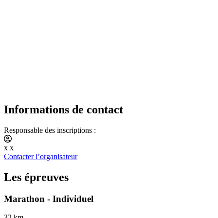
Informations de contact
Responsable des inscriptions :
x x
Contacter l’organisateur
Les épreuves
Marathon - Individuel
32 km