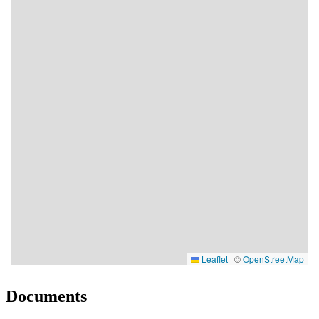
Documents