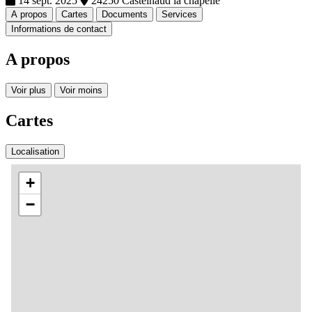
14 sept. 2025
24250 Castelnaud la chapelle
A propos
Cartes
Documents
Services
Informations de contact
A propos
Voir plus
Voir moins
Cartes
Localisation