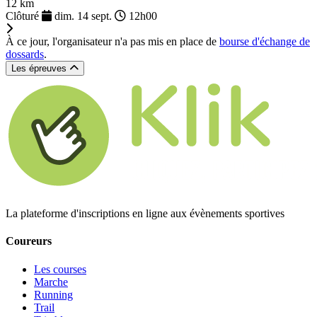
12 km
Clôturé
dim. 14 sept.
12h00
À ce jour, l'organisateur n'a pas mis en place de
bourse d'échange de
dossards
.
Les épreuves
La plateforme d'inscriptions en ligne aux évènements sportives
Coureurs
Les courses
Marche
Running
Trail