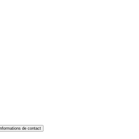
Informations de contact