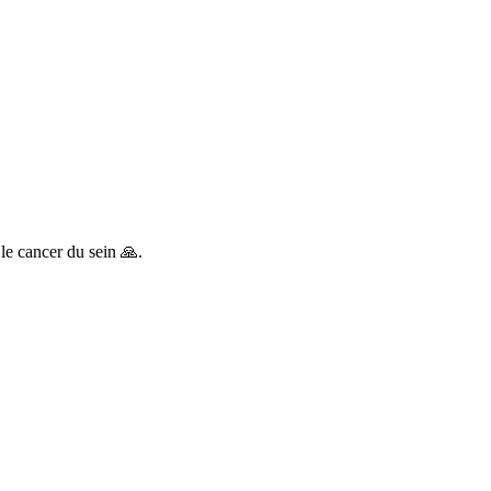
 le cancer du sein 🙏.