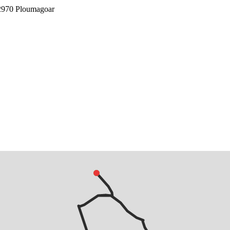
 22970 Ploumagoar