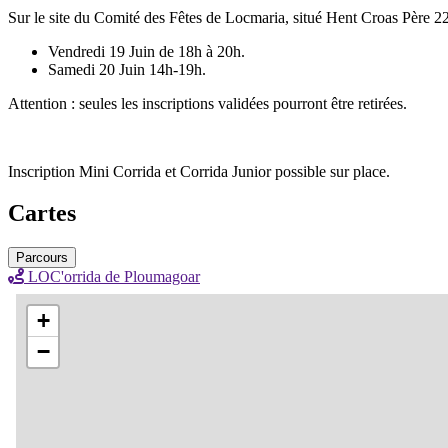
Sur le site du Comité des Fêtes de Locmaria, situé Hent Croas Père
Vendredi 19 Juin de 18h à 20h.
Samedi 20 Juin 14h-19h.
Attention : seules les inscriptions validées pourront être retirées.
Inscription Mini Corrida et Corrida Junior possible sur place.
Cartes
Parcours
LOC'orrida de Ploumagoar