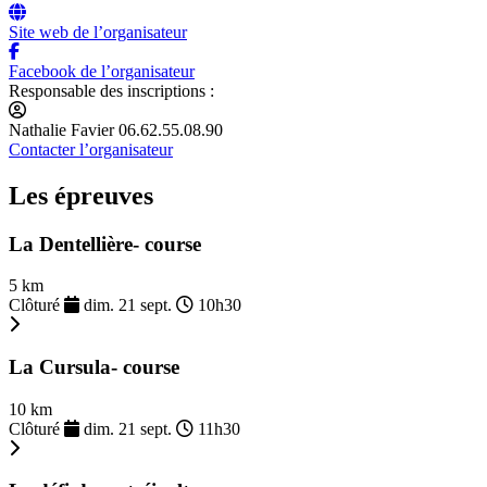
Site web de l’organisateur
Facebook de l’organisateur
Responsable des inscriptions :
Nathalie Favier 06.62.55.08.90
Contacter l’organisateur
Les épreuves
La Dentellière- course
5 km
Clôturé
dim. 21 sept.
10h30
La Cursula- course
10 km
Clôturé
dim. 21 sept.
11h30