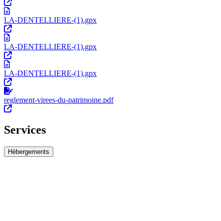
LA-DENTELLIERE-(1).gpx
LA-DENTELLIERE-(1).gpx
LA-DENTELLIERE-(1).gpx
reglement-virees-du-patrimoine.pdf
Services
Hébergements