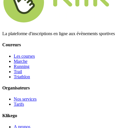
La plateforme d'inscriptions en ligne aux évènements sportives
Coureurs
Les courses
Marche
Running
Trail
Triathlon
Organisateurs
Nos services
Tarifs
Klikego
A propos