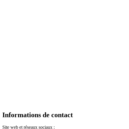
Informations de contact
Site web et réseaux sociaux :