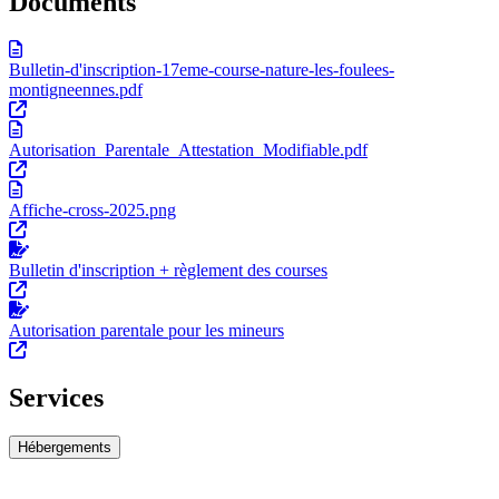
Documents
Bulletin-d'inscription-17eme-course-nature-les-foulees-
montigneennes.pdf
Autorisation_Parentale_Attestation_Modifiable.pdf
Affiche-cross-2025.png
Bulletin d'inscription + règlement des courses
Autorisation parentale pour les mineurs
Services
Hébergements