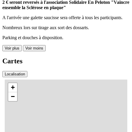
2 € seront reversés à l'association Solidaire En Peloton "Vaincre
ensemble la Sclérose en plaque"
A l'arrivée une galette saucisse sera offerte à tous les participants.
Nombreux lors sur tirage aux sort des dossarts.
Parking et douches à disposition.
Voir plus
Voir moins
Cartes
Localisation