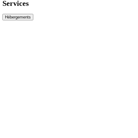
Services
Hébergements