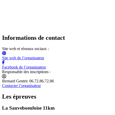
Informations de contact
Site web et réseaux sociaux :
Site web de l’organisateur
Facebook de l’organisateur
Responsable des inscriptions :
Bernard Gentric 06.72.86.72.86
Contacter l’organisateur
Les épreuves
La Sauveboeufoise 11km