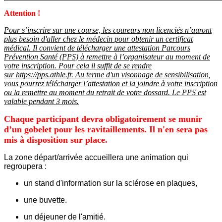
Attention !
Pour s’inscrire sur une course, les coureurs non licenciés n’auront
plus besoin d'aller chez le médecin pour obtenir un certificat
médical. Il convient de télécharger une attestation Parcours
Prévention Santé (PPS) à remettre à l’organisateur au moment de
votre inscription. Pour cela il suffit de se rendre
sur https://pps.athle.fr.
Au terme d'un visonnage de sensibilisation,
vous pourrez télécharger l’attestation et la joindre à votre inscription
ou la remettre au moment du retrait de votre dossard. Le PPS est
valable pendant 3 mois.
Chaque participant devra obligatoirement se munir
d’un gobelet pour les ravitaillements. Il n'en sera pas
mis à disposition sur place.
La zone départ/arrivée accueillera une animation qui
regroupera :
un stand d'information sur la sclérose en plaques,
une buvette.
un déjeuner de l'amitié.