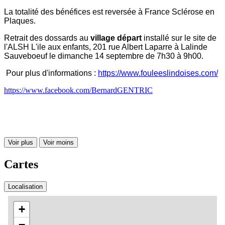
La totalité des bénéfices est reversée à France Sclérose en
Plaques.
Retrait des dossards au
village départ
installé sur le site de
l'ALSH L'ile aux enfants, 201 rue Albert Laparre à Lalinde
Sauveboeuf le dimanche 14 septembre de 7h30 à 9h00.
Pour plus d'informations :
https://www.fouleeslindoises.com/
https://www.facebook.com/BernardGENTRIC
Voir plus
Voir moins
Cartes
Localisation