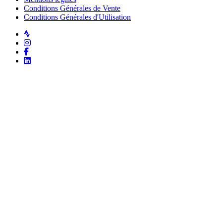
Conditions Générales de Vente
Conditions Générales d'Utilisation
Strava
Instagram
Facebook
LinkedIn