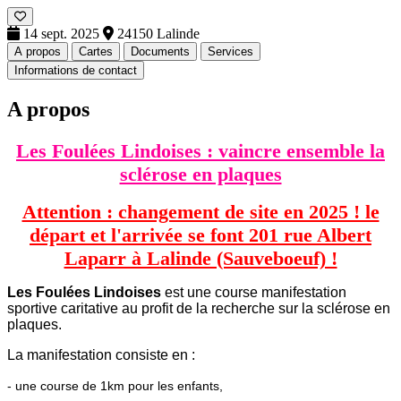
14 sept. 2025
24150 Lalinde
A propos
Cartes
Documents
Services
Informations de contact
A propos
Les Foulées Lindoises : vaincre ensemble la
sclérose en plaques
Attention : changement de site en 2025 ! le
départ et l'arrivée se font 201 rue Albert
Laparr à Lalinde (Sauveboeuf) !
Les Foulées Lindoises
est une course manifestation
sportive caritative au profit de la recherche sur la sclérose en
plaques.
La manifestation consiste en :
- une course de 1km pour les enfants,