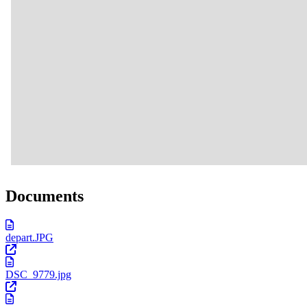
Documents
depart.JPG
DSC_9779.jpg