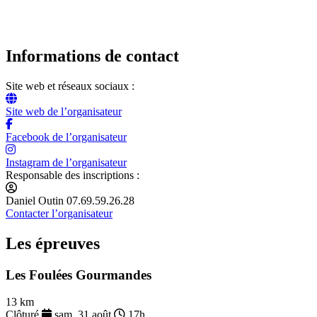
Informations de contact
Site web et réseaux sociaux :
Site web de l’organisateur
Facebook de l’organisateur
Instagram de l’organisateur
Responsable des inscriptions :
Daniel Outin 07.69.59.26.28
Contacter l’organisateur
Les épreuves
Les Foulées Gourmandes
13 km
Clôturé
sam. 31 août
17h