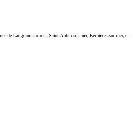
munes de Langrune-sur-mer, Saint-Aubin-sur-mer, Bernières-sur-mer, et