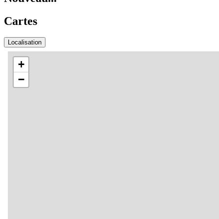
Cartes
Localisation