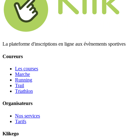
La plateforme d'inscriptions en ligne aux évènements sportives
Coureurs
Les courses
Marche
Running
Trail
Triathlon
Organisateurs
Nos services
Tarifs
Klikego