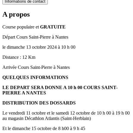
Informations de contact
A propos
Course populaire et
GRATUITE
Départ Cours Saint-Pierre à Nantes
le dimanche 13 octobre 2024 à 10 h 00
Distance : 12 Km
Arrivée Cours Saint-Pierre à Nantes
QUELQUES INFORMATIONS
LE DEPART SERA DONNE A 10 h 00 COURS SAINT-
PIERRE A NANTES
DISTRIBUTION DES DOSSARDS
Le vendredi 11 octobre et le samedi 12 octobre de 10 h 00 à 19 h 00
au magasin Décathlon Atlantis (Saint-Herblain)
Et le dimanche 15 octobre de 8 h00 à 9 h 45