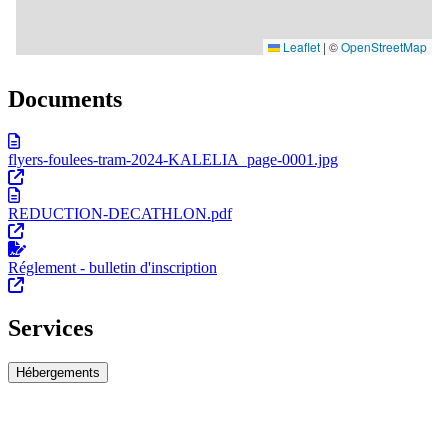
Documents
flyers-foulees-tram-2024-KALELIA_page-0001.jpg
REDUCTION-DECATHLON.pdf
Réglement - bulletin d'inscription
Services
Hébergements