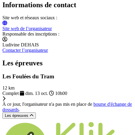
Informations de contact
Site web et réseaux sociaux :
Site web de l’organisateur
Responsable des inscriptions :
Ludivine DEHAIS
Contacter l’organisateur
Les épreuves
Les Foulées du Tram
12 km
Complet
dim. 13 oct.
10h00
À ce jour, l'organisateur n'a pas mis en place de
bourse d'échange de
dossards
.
Les épreuves