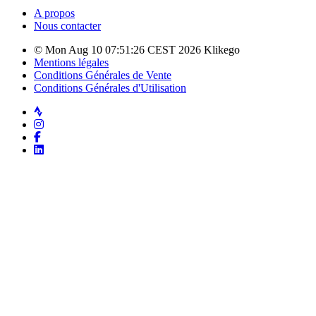
A propos
Nous contacter
© Mon Aug 10 07:51:26 CEST 2026 Klikego
Mentions légales
Conditions Générales de Vente
Conditions Générales d'Utilisation
Strava
Instagram
Facebook
LinkedIn