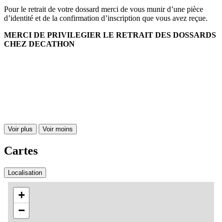
Pour le retrait de votre dossard merci de vous munir d’une pièce
d’identité et de la confirmation d’inscription que vous avez reçue.
MERCI DE PRIVILEGIER LE RETRAIT DES DOSSARDS
CHEZ DECATHON
Voir plus
Voir moins
Cartes
Localisation