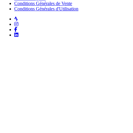
Conditions Générales de Vente
Conditions Générales d'Utilisation
Strava
Instagram
Facebook
LinkedIn