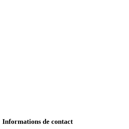
Informations de contact