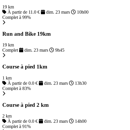
19 km
À partir de 11.0 €
dim. 23 mars
10h00
Complet à 99%
Run and Bike 19km
19 km
Complet
dim. 23 mars
9h45
Course à pied 1km
1 km
À partir de 0.0 €
dim. 23 mars
13h30
Complet à 83%
Course à pied 2 km
2 km
À partir de 0.0 €
dim. 23 mars
14h00
Complet à 91%