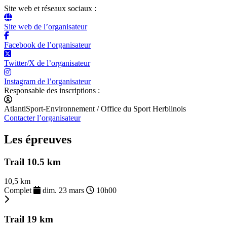
Site web et réseaux sociaux :
Site web de l’organisateur
Facebook de l’organisateur
Twitter/X de l’organisateur
Instagram de l’organisateur
Responsable des inscriptions :
AtlantiSport-Environnement / Office du Sport Herblinois
Contacter l’organisateur
Les épreuves
Trail 10.5 km
10,5 km
Complet
dim. 23 mars
10h00
Trail 19 km