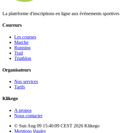
La plateforme d'inscriptions en ligne aux évènements sportives
Coureurs
Les courses
Marche
Running
Trail
Triathlon
Organisateurs
Nos services
Tarifs
Klikego
A propos
Nous contacter
© Sun Aug 09 15:40:09 CEST 2026 Klikego
Mentions légales