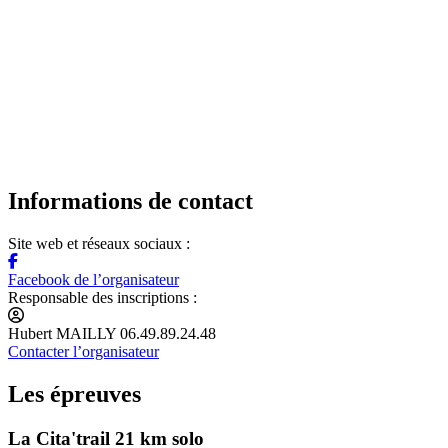
Informations de contact
Site web et réseaux sociaux :
Facebook de l’organisateur
Responsable des inscriptions :
Hubert MAILLY 06.49.89.24.48
Contacter l’organisateur
Les épreuves
La Cita'trail 21 km solo