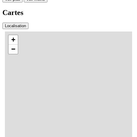
Cartes
Localisation