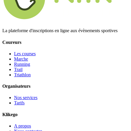
La plateforme d'inscriptions en ligne aux évènements sportives
Coureurs
Les courses
Marche
Running
Trail
Triathlon
Organisateurs
Nos services
Tarifs
Klikego
A propos