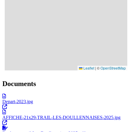
Documents
Depart-2023.jpg
AFFICHE-21x29-TRAIL-LES-DOULLENNAISES-2025.jpg