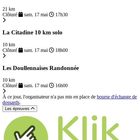
21 km
Clôturé
sam. 17 mai
17h30
La Citadine 10 km solo
10 km
Clôturé
sam. 17 mai
18h00
Les Doullennaises Randonnée
10 km
Clôturé
sam. 17 mai
16h00
À ce jour, l'organisateur n'a pas mis en place de
bourse d'échange de
dossards
.
Les épreuves