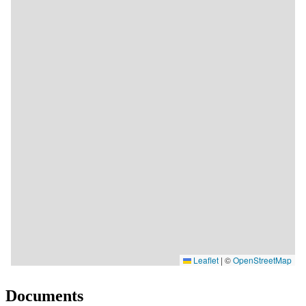
Documents