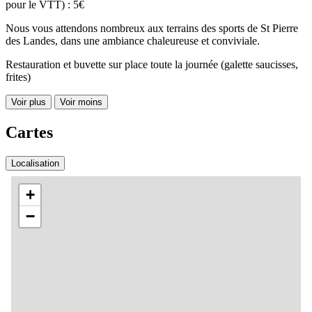
pour le VTT) : 5€
Nous vous attendons nombreux aux terrains des sports de St Pierre
des Landes, dans une ambiance chaleureuse et conviviale.
Restauration et buvette sur place toute la journée (galette saucisses,
frites)
Voir plus
Voir moins
Cartes
Localisation