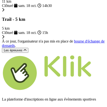
11 km
Clôturé
sam. 18 oct.
14h30
Trail - 5 km
5 km
Clôturé
sam. 18 oct.
15h
À ce jour, l'organisateur n'a pas mis en place de
bourse d'échange de
dossards
.
Les épreuves
La plateforme d'inscriptions en ligne aux évènements sportives