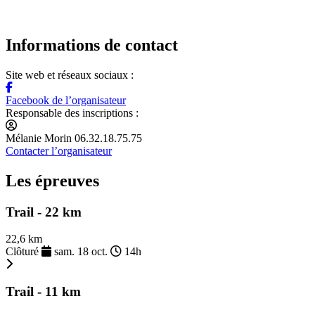
Informations de contact
Site web et réseaux sociaux :
Facebook de l’organisateur
Responsable des inscriptions :
Mélanie Morin 06.32.18.75.75
Contacter l’organisateur
Les épreuves
Trail - 22 km
22,6 km
Clôturé
sam. 18 oct.
14h
Trail - 11 km