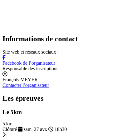
Informations de contact
Site web et réseaux sociaux :
Facebook de l’organisateur
Responsable des inscriptions :
François MEYER
Contacter l’organisateur
Les épreuves
Le 5km
5 km
Clôturé
sam. 27 avr.
18h30