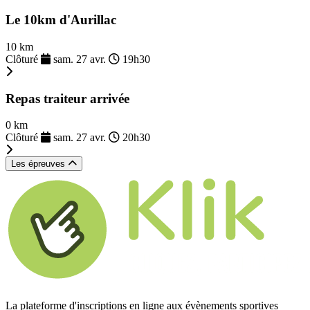
Le 10km d'Aurillac
10 km
Clôturé
sam. 27 avr.
19h30
Repas traiteur arrivée
0 km
Clôturé
sam. 27 avr.
20h30
Les épreuves
La plateforme d'inscriptions en ligne aux évènements sportives