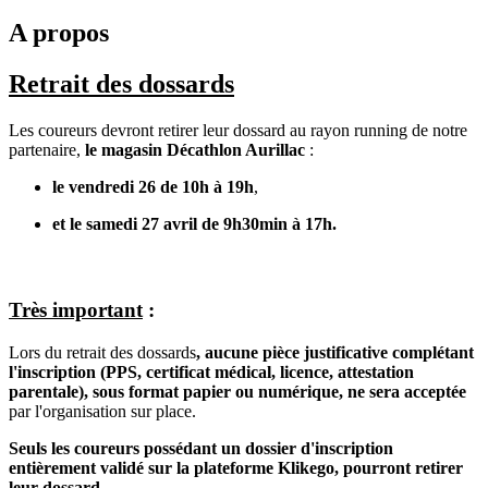
A propos
Retrait des dossards
Les coureurs devront retirer leur dossard au rayon running de notre
partenaire,
le magasin Décathlon Aurillac
:
le vendredi 26 de 10h à 19h
,
et le samedi 27 avril de 9h30min à 17h.
Très important
:
Lors du retrait des dossards
, aucune pièce justificative complétant
l'inscription (PPS, certificat médical, licence, attestation
parentale), sous format papier ou numérique, ne sera acceptée
par l'organisation sur place.
Seuls les coureurs possédant un dossier d'inscription
entièrement validé sur la plateforme Klikego, pourront retirer
leur dossard.