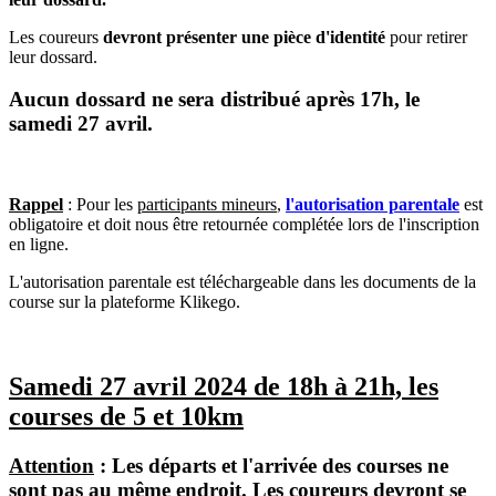
Les coureurs
devront présenter une pièce d'identité
pour retirer
leur dossard.
Aucun dossard ne sera distribué après 17h, le
samedi 27 avril.
Rappel
: Pour les
participants mineurs
,
l'autorisation parentale
est
obligatoire et doit nous être retournée complétée lors de l'inscription
en ligne.
L'autorisation parentale est téléchargeable dans les documents de la
course sur la plateforme Klikego.
Samedi 27 avril 2024 de 18h à 21h, les
courses de 5 et 10km
Attention
: Les départs et l'arrivée des courses ne
sont pas au même endroit. Les coureurs devront se