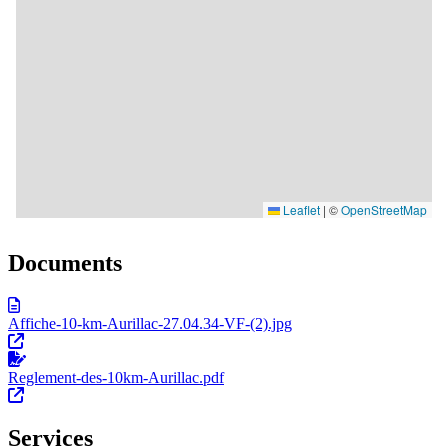
Documents
Affiche-10-km-Aurillac-27.04.34-VF-(2).jpg
Reglement-des-10km-Aurillac.pdf
Services