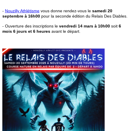
-
Nouzilly Athlétisme
vous donne rendez-vous le
samedi 20
septembre à 16h00
pour la seconde édition du Relais Des Diables.
- Ouverture des inscriptions le
vendredi 14 mars à 10h00
soit
6
mois 6 jours et 6 heures
avant le départ.