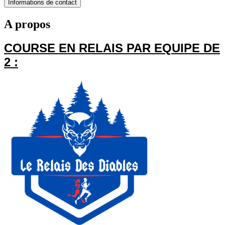
Informations de contact
A propos
COURSE EN RELAIS PAR EQUIPE DE
2 :