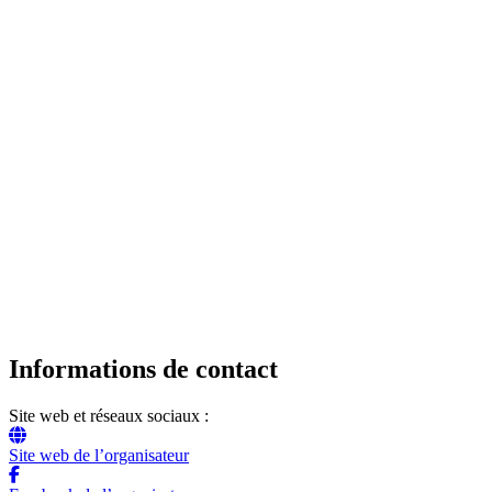
Informations de contact
Site web et réseaux sociaux :
Site web de l’organisateur