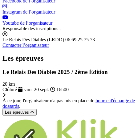
Facebook de l’organisateur
Instagram de l’organisateur
Youtube de l’organisateur
Responsable des inscriptions :
Le Relais Des Diables (LRDD) 06.69.25.75.73
Contacter l’organisateur
Les épreuves
Le Relais Des Diables 2025 / 2ème Édition
20 km
Clôturé
sam. 20 sept.
16h00
À ce jour, l'organisateur n'a pas mis en place de
bourse d'échange de
dossards
.
Les épreuves