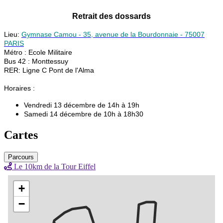
Retrait des dossards
Lieu:
Gymnase Camou - 35, avenue de la Bourdonnaie - 75007
PARIS
Métro : Ecole Militaire
Bus 42 : Monttessuy
RER: Ligne C Pont de l'Alma
Horaires :
Vendredi 13 décembre de 14h à 19h
Samedi 14 décembre de 10h à 18h30
Cartes
Parcours
Le 10km de la Tour Eiffel