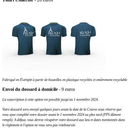
Europe
Fabriqué en
à partir de bouteilles en plastique recyclées et entièrement recyclable
Envoi du dossard à domicile
- 9 euros
La souscription à cette option est possible jusqu'au 1 novembre 2024.
Votre dossard sera envoyé quelques jours avant la date de la Course sous réserve que
vous ayez complété votre dossier avant le 1 novembre 2024 au plus tard (PPS dûment
rempli). A défaut, vous devrez récupérer votre dossard aux lieu et dates mentionnés dans
le règlement et l'option ne vous sera pas remboursée.