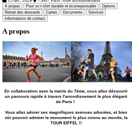
15 déc. 2024
75007 Paris 7eme arrondissement
A propos
Pour un t-shirt durable et écoresponsable
Options
Retrait des dossards
Cartes
Documents
Services
Informations de contact
A propos
En collaboration avec la mairie du 7ème, vous allez découvrir
un parcours rapide à travers l'arrondissement le plus élégant
de Paris !
Vous allez adorer ses magnifiques avenues arborées, et bien
sûr pouvoir admirer le monument le plus connu au monde, la
TOUR EIFFEL !!