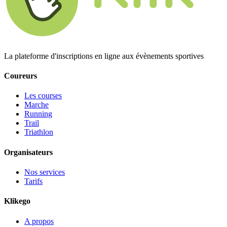
La plateforme d'inscriptions en ligne aux évènements sportives
Coureurs
Les courses
Marche
Running
Trail
Triathlon
Organisateurs
Nos services
Tarifs
Klikego
A propos