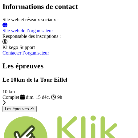
Informations de contact
Site web et réseaux sociaux :
Site web de l’organisateur
Responsable des inscriptions :
Klikego Support
Contacter l’organisateur
Les épreuves
Le 10km de la Tour Eiffel
10 km
Complet
dim. 15 déc.
9h
Les épreuves