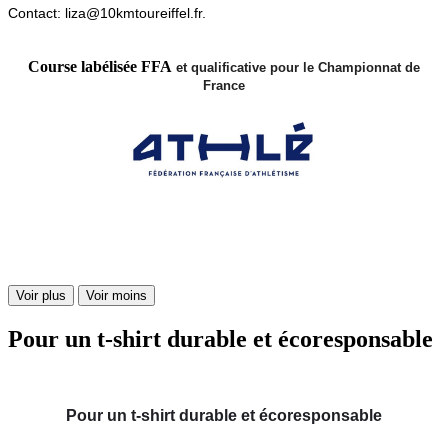
Contact: liza@10kmtoureiffel.fr.
Course labélisée FFA
et qualificative pour le Championnat de
France
Voir plus
Voir moins
Pour un t-shirt durable et écoresponsable
Pour un t-shirt durable et écoresponsable