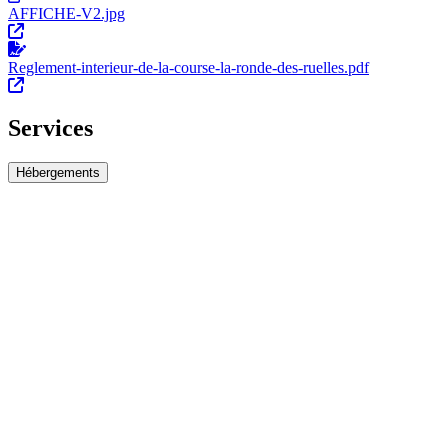
AFFICHE-V2.jpg
Reglement-interieur-de-la-course-la-ronde-des-ruelles.pdf
Services
Hébergements