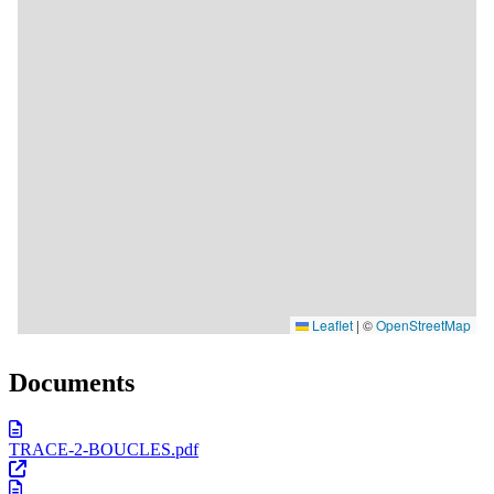
Documents
TRACE-2-BOUCLES.pdf