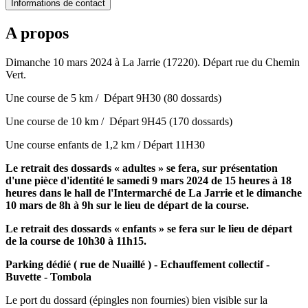
Informations de contact
A propos
Dimanche 10 mars 2024 à La Jarrie (17220). Départ rue du Chemin
Vert.
Une course de 5 km / Départ 9H30 (80 dossards)
Une course de 10 km / Départ 9H45 (170 dossards)
Une course enfants de 1,2 km / Départ 11H30
Le retrait des dossards « adultes » se fera, sur présentation
d'une pièce d'identité le samedi 9 mars 2024 de 15 heures à 18
heures dans le hall de l'Intermarché de La Jarrie et le dimanche
10 mars de 8h à 9h sur le lieu de départ de la course.
Le retrait des dossards « enfants » se fera sur le lieu de départ
de la course de 10h30 à 11h15.
Parking dédié ( rue de Nuaillé ) - Echauffement collectif -
Buvette - Tombola
Le port du dossard (épingles non fournies) bien visible sur la