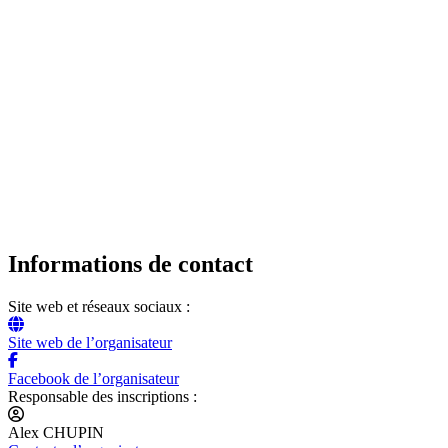
Informations de contact
Site web et réseaux sociaux :
Site web de l’organisateur
Facebook de l’organisateur
Responsable des inscriptions :
Alex CHUPIN