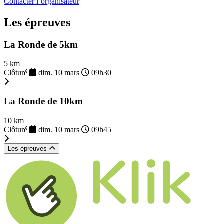
Contacter l’organisateur
Les épreuves
La Ronde de 5km
5 km
Clôturé
dim. 10 mars
09h30
La Ronde de 10km
10 km
Clôturé
dim. 10 mars
09h45
Les épreuves