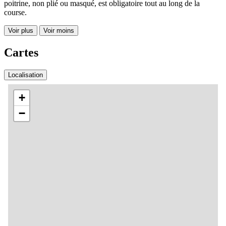
poitrine, non plié ou masqué, est obligatoire tout au long de la
course.
Voir plus
Voir moins
Cartes
Localisation