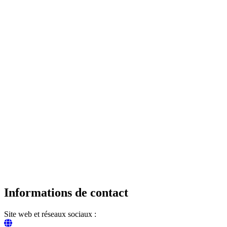
Informations de contact
Site web et réseaux sociaux :