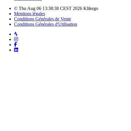
© Thu Aug 06 13:38:38 CEST 2026 Klikego
Mentions légales
Conditions Générales de Vente
Conditions Générales d'Utilisation
Strava
Instagram
Facebook
LinkedIn