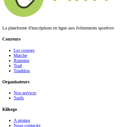
La plateforme d'inscriptions en ligne aux évènements sportives
Coureurs
Les courses
Marche
Running
Trail
Triathlon
Organisateurs
Nos services
Tarifs
Klikego
A propos
Nous contacter