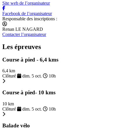
Site web de l’organisateur
Facebook de l’organisateur
Responsable des inscriptions :
Renan LE NAGARD
Contacter l’organisateur
Les épreuves
Course à pied - 6,4 kms
6,4 km
Clôturé
dim. 5 oct.
10h
Course à pied- 10 kms
10 km
Clôturé
dim. 5 oct.
10h
Balade vélo