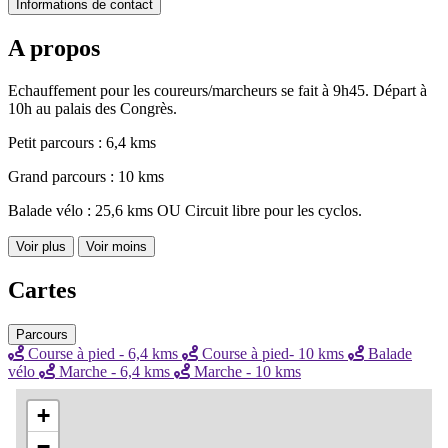
Informations de contact
A propos
Echauffement pour les coureurs/marcheurs se fait à 9h45. Départ à
10h au palais des Congrès.
Petit parcours : 6,4 kms
Grand parcours : 10 kms
Balade vélo : 25,6 kms OU Circuit libre pour les cyclos.
Voir plus
Voir moins
Cartes
Parcours
Course à pied - 6,4 kms
Course à pied- 10 kms
Balade
vélo
Marche - 6,4 kms
Marche - 10 kms