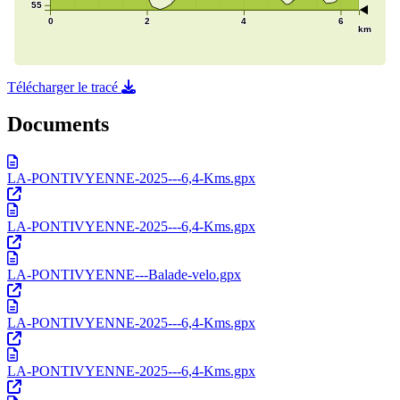
Télécharger le tracé
Documents
LA-PONTIVYENNE-2025---6,4-Kms.gpx
LA-PONTIVYENNE-2025---6,4-Kms.gpx
LA-PONTIVYENNE---Balade-velo.gpx
LA-PONTIVYENNE-2025---6,4-Kms.gpx
LA-PONTIVYENNE-2025---6,4-Kms.gpx