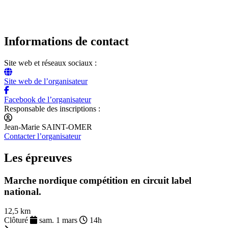
Informations de contact
Site web et réseaux sociaux :
Site web de l’organisateur
Facebook de l’organisateur
Responsable des inscriptions :
Jean-Marie SAINT-OMER
Contacter l’organisateur
Les épreuves
Marche nordique compétition en circuit label
national.
12,5 km
Clôturé
sam. 1 mars
14h