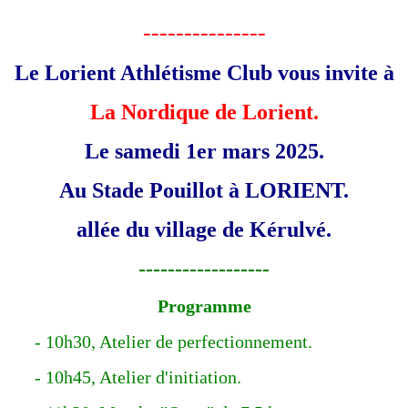
---------------
Le Lorient Athlétisme Club vous invite à
La Nordique de
Lorient.
Le samedi 1er mars
2025.
Au Stade Pouillot à LORIENT.
allée du village de Kérulvé.
------------------
Programme
- 10h30, Atelier de perfectionnement.
- 10h45, Atelier d'initiation.