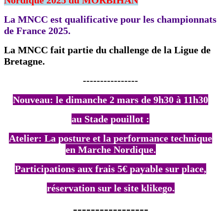
La MNCC est qualificative pour les championnats
de France 2025.
La MNCC fait partie du challenge de la Ligue de
Bretagne.
----------------
Nouveau: le dimanche 2 mars de 9h30 à 11h30
au Stade pouillot :
Atelier: La posture et la performance technique
en Marche Nordique.
Participations aux frais 5€ payable sur place,
réservation sur le site klikego.
-----------------