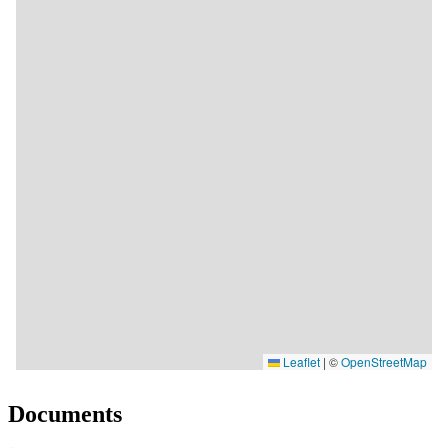
Documents