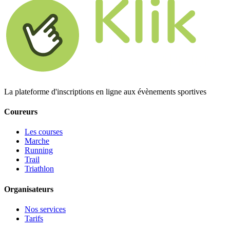
La plateforme d'inscriptions en ligne aux évènements sportives
Coureurs
Les courses
Marche
Running
Trail
Triathlon
Organisateurs
Nos services
Tarifs