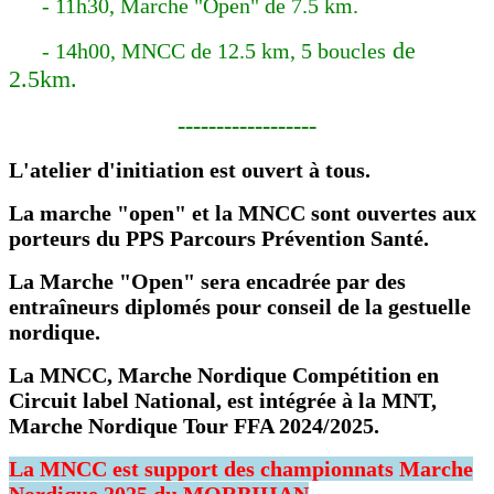
- 11h30, Marche "Open" de 7.5 km.
de
- 14h00, MNCC de 12.5 km, 5 boucles
2.5km.
------------------
L'atelier d'initiation est ouvert à tous.
La marche "open" et la MNCC sont ouvertes aux
porteurs du PPS Parcours Prévention Santé.
La Marche "Open" sera encadrée par des
entraîneurs diplomés pour conseil de la gestuelle
nordique.
La MNCC, Marche Nordique Compétition en
Circuit label National, est intégrée à la MNT,
Marche Nordique Tour FFA 2024/2025.
La MNCC est support des championnats Marche
Nordique 2025 du MORBIHAN