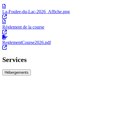
La-Foulee-du-Lac-2026_Affiche.png
Réglement de la course
ReglementCourse2026.pdf
Services
Hébergements