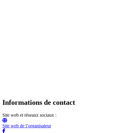
Informations de contact
Site web et réseaux sociaux :
Site web de l’organisateur