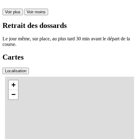
Voir plus
Voir moins
Retrait des dossards
Le jour même, sur place, au plus tard 30 min avant le départ de la
course.
Cartes
Localisation