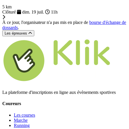
5 km
Clôturé
dim. 19 juil.
11h
À ce jour, l'organisateur n'a pas mis en place de
bourse d'échange de
dossards
.
Les épreuves
La plateforme d'inscriptions en ligne aux évènements sportives
Coureurs
Les courses
Marche
Running