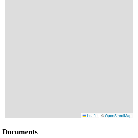
Documents