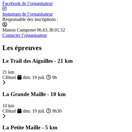
Facebook de l’organisateur
Instagram de l’organisateur
Responsable des inscriptions :
Manon Campenet 06.63.38.01.52
Contacter l’organisateur
Les épreuves
Le Trail des Aiguilles - 21 km
21 km
Clôturé
dim. 19 juil.
9h
La Grande Maille - 10 km
10 km
Clôturé
dim. 19 juil.
9h30
La Petite Maille - 5 km