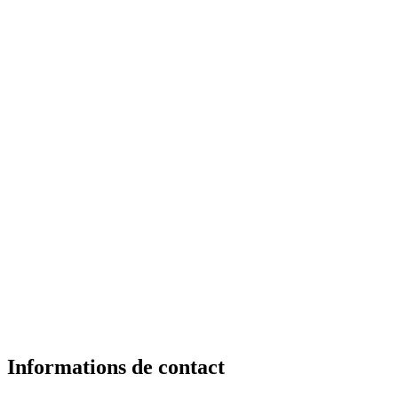
Informations de contact