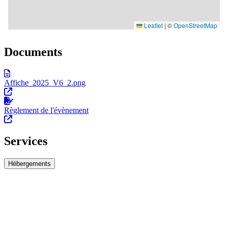
Documents
Affiche_2025_V6_2.png
Règlement de l'évènement
Services
Hébergements