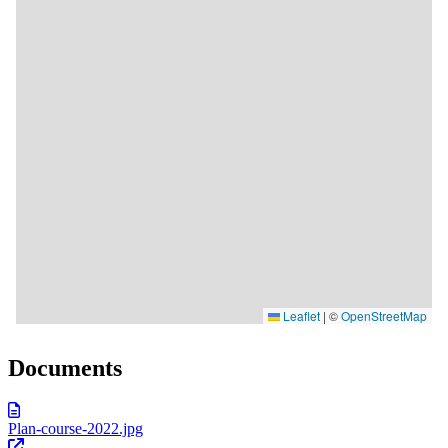
Documents
Plan-course-2022.jpg