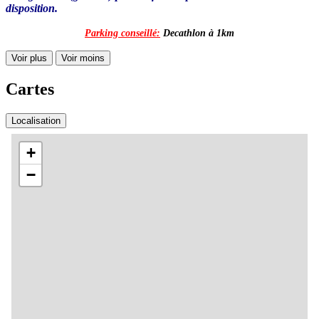
disposition.
Parking conseillé:
Decathlon à 1km
Voir plus
Voir moins
Cartes
Localisation