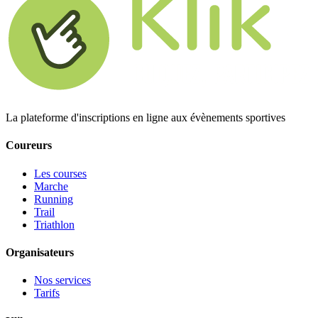
La plateforme d'inscriptions en ligne aux évènements sportives
Coureurs
Les courses
Marche
Running
Trail
Triathlon
Organisateurs
Nos services
Tarifs