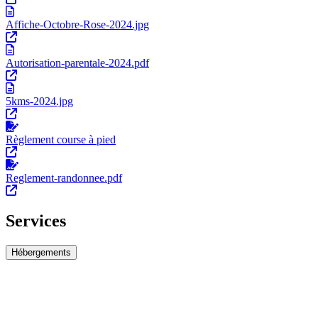
Affiche-Octobre-Rose-2024.jpg
Autorisation-parentale-2024.pdf
5kms-2024.jpg
Règlement course à pied
Reglement-randonnee.pdf
Services
Hébergements