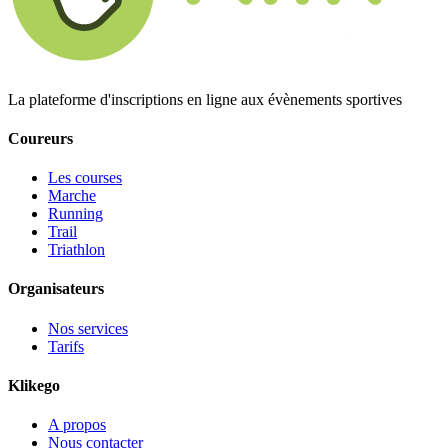
La plateforme d'inscriptions en ligne aux évènements sportives
Coureurs
Les courses
Marche
Running
Trail
Triathlon
Organisateurs
Nos services
Tarifs
Klikego
A propos
Nous contacter