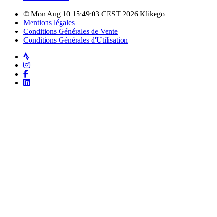
© Mon Aug 10 15:49:03 CEST 2026 Klikego
Mentions légales
Conditions Générales de Vente
Conditions Générales d'Utilisation
Strava
Instagram
Facebook
LinkedIn