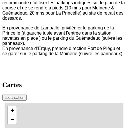
recommandé d’utiliser les parkings indiqués sur le plan de la
course et de se rendre à pieds (10 mns pour Moinerie &
Guémadeuc, 20 mns pour La Princelle) au site de retrait des
dossards.
En provenance de Lamballe, privilégier le parking de la
Princelle (à gauche juste avant l'entrée dans la station,
navettes en place ) ou le parking du Guémadeuc (suivre les
panneaux).
En provenance d’Erquy, prendre direction Port de Piégu et
se garer sur le parking de la Moinerie (suivre les panneaux).
Cartes
Localisation