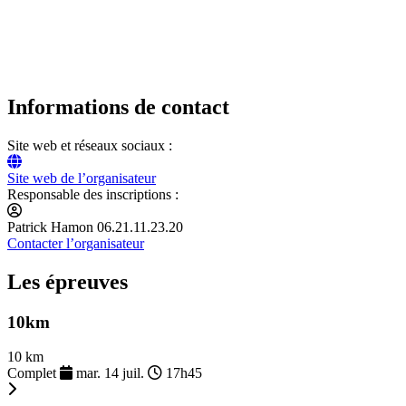
Informations de contact
Site web et réseaux sociaux :
Site web de l’organisateur
Responsable des inscriptions :
Patrick Hamon 06.21.11.23.20
Contacter l’organisateur
Les épreuves
10km
10 km
Complet
mar. 14 juil.
17h45