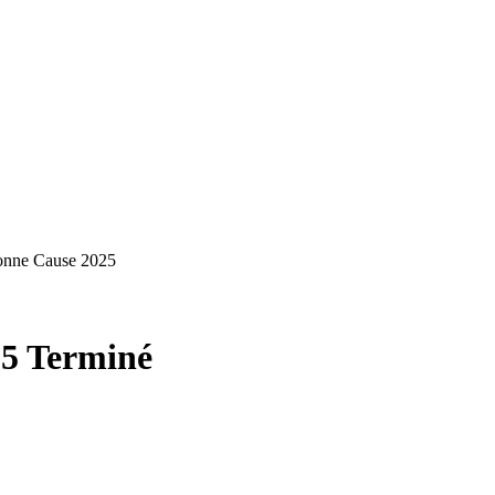
Bonne Cause 2025
25
Terminé