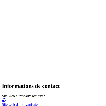
Informations de contact
Site web et réseaux sociaux :
Site web de l’organisateur