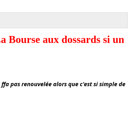
a Bourse aux dossards si un
 ffa pas renouvelée alors que c'est si simple de