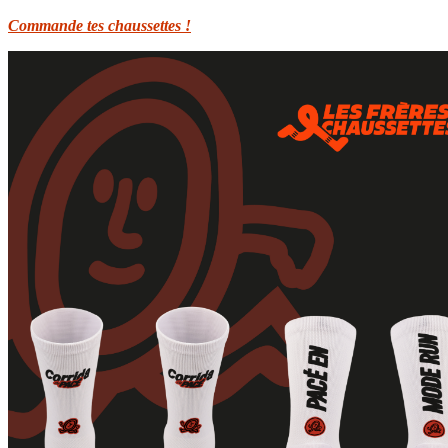
Commande tes chaussettes !