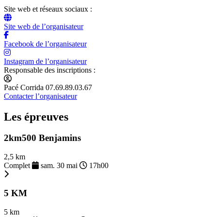
Site web et réseaux sociaux :
Site web de l’organisateur
Facebook de l’organisateur
Instagram de l’organisateur
Responsable des inscriptions :
Pacé Corrida 07.69.89.03.67
Contacter l’organisateur
Les épreuves
2km500 Benjamins
2,5 km
Complet
sam. 30 mai
17h00
5 KM
5 km