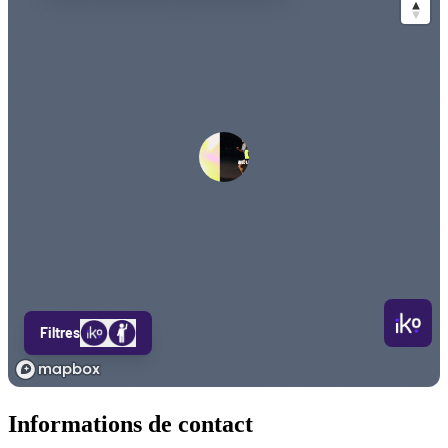
Informations de contact