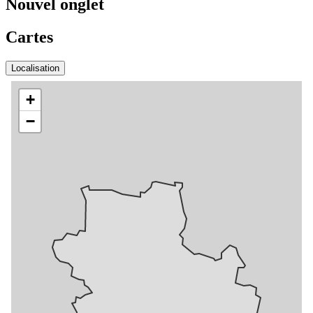
Nouvel onglet
Cartes
Localisation