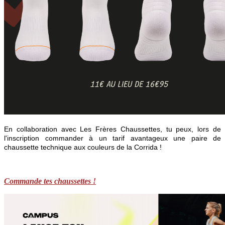
En collaboration avec Les Frères Chaussettes, tu peux, lors de
l'inscription commander à un tarif avantageux une paire de
chaussette technique aux couleurs de la Corrida !
Commande tes chaussettes !