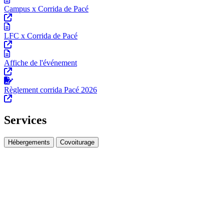
Campus x Corrida de Pacé
LFC x Corrida de Pacé
Affiche de l'événement
Règlement corrida Pacé 2026
Services
Hébergements
Covoiturage