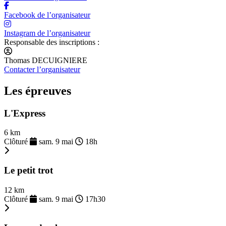
Facebook de l’organisateur
Instagram de l’organisateur
Responsable des inscriptions :
Thomas DECUIGNIERE
Contacter l’organisateur
Les épreuves
L'Express
6 km
Clôturé
sam. 9 mai
18h
Le petit trot
12 km
Clôturé
sam. 9 mai
17h30