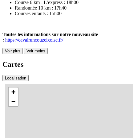
Course 6 km - L’express : 18h00
Randonnée 10 km : 17h40
Courses enfants : 15h00
Toutes les informations sur notre nouveau site
:
https://cavalruncouzeixoise.fr/
Voir plus
Voir moins
Cartes
Localisation