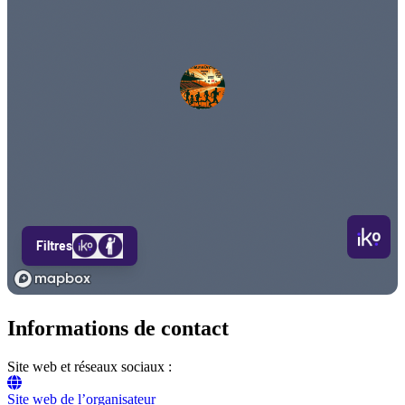
Informations de contact
Site web et réseaux sociaux :
Site web de l’organisateur