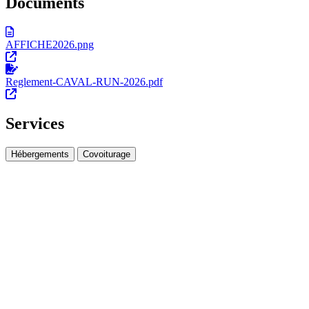
Documents
AFFICHE2026.png
Reglement-CAVAL-RUN-2026.pdf
Services
Hébergements
Covoiturage