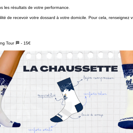
ms les résultats de votre performance.
ilité de recevoir votre dossard à votre domicile. Pour cela, renseignez v
ing Tour 🏁 - 15€