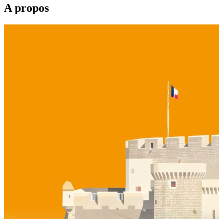
A propos