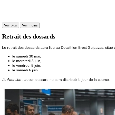
Voir plus
Voir moins
Retrait des dossards
Le retrait des dossards aura lieu au Decathlon Brest Guipavas, situ
le samedi 30 mai,
le mercredi 3 juin,
le vendredi 5 juin,
le samedi 6 juin.
⚠️
Attention :
aucun dossard ne sera distribué le jour de la course.