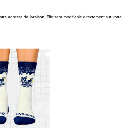
otre adresse de livraison. Elle sera modifiable directement sur votre