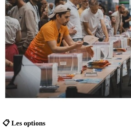
📋 Les options