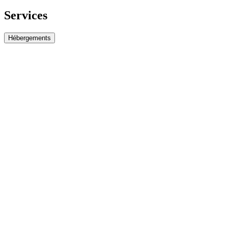
Services
Hébergements