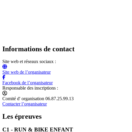
Informations de contact
Site web et réseaux sociaux :
Site web de l’organisateur
Facebook de l’organisateur
Responsable des inscriptions :
Comité d' organisation 06.87.25.99.13
Contacter l’organisateur
Les épreuves
C1 - RUN & BIKE ENFANT