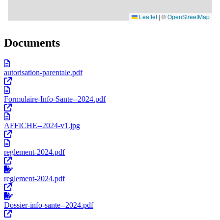
Documents
autorisation-parentale.pdf
Formulaire-Info-Sante--2024.pdf
AFFICHE--2024-v1.jpg
reglement-2024.pdf
reglement-2024.pdf
Dossier-info-sante--2024.pdf