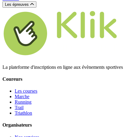
Les épreuves
La plateforme d'inscriptions en ligne aux évènements sportives
Coureurs
Les courses
Marche
Running
Trail
Triathlon
Organisateurs