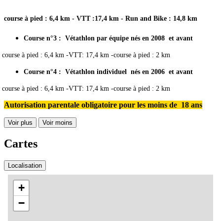
course à pied : 6,4 km - VTT :17,4 km - Run and Bike : 14,8 km
Course n°3 : Vétathlon par équipe
nés en 2008 et avant
course à pied : 6,4 km -VTT: 17,4 km -course à pied : 2 km
Course n°4 : Vétathlon individuel
nés en 2006 et avant
course à pied : 6,4 km -VTT: 17,4 km -course à pied : 2 km
Autorisation parentale obligatoire pour les moins de 18 ans
Voir plus
Voir moins
Cartes
Localisation