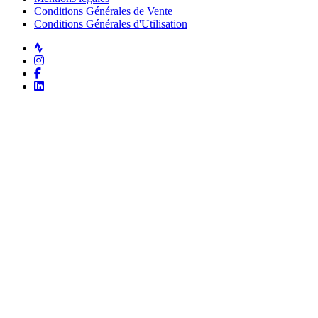
Conditions Générales de Vente
Conditions Générales d'Utilisation
Strava
Instagram
Facebook
LinkedIn