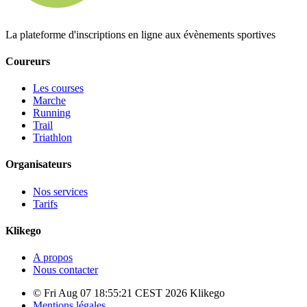
La plateforme d'inscriptions en ligne aux évènements sportives
Coureurs
Les courses
Marche
Running
Trail
Triathlon
Organisateurs
Nos services
Tarifs
Klikego
A propos
Nous contacter
© Fri Aug 07 18:55:21 CEST 2026 Klikego
Mentions légales