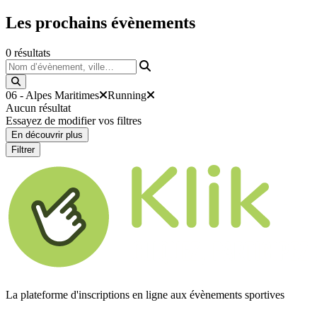
Les prochains
évènements
0
résultats
Nom d’évènement, ville…
06 - Alpes Maritimes
Running
Aucun résultat
Essayez de modifier vos filtres
En découvrir plus
Filtrer
La plateforme d'inscriptions en ligne aux évènements sportives