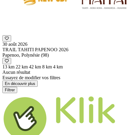
30 août 2026
TRAIL TAHITI PAPENOO 2026
Papenoo, Polynésie (98)
13 km
22 km
42 km
8 km
4 km
Aucun résultat
Essayez de modifier vos filtres
En découvrir plus
Filtrer