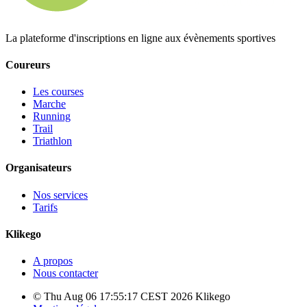
La plateforme d'inscriptions en ligne aux évènements sportives
Coureurs
Les courses
Marche
Running
Trail
Triathlon
Organisateurs
Nos services
Tarifs
Klikego
A propos
Nous contacter
© Thu Aug 06 17:55:17 CEST 2026 Klikego