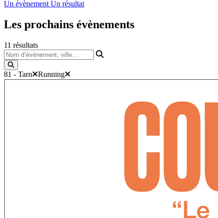
Un évènement
Un résultat
Les prochains
évènements
11
résultats
Nom d’évènement, ville…
81 - Tarn
Running