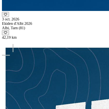
3 oct. 2026
Ekiden d'Albi 2026
Albi, Tarn (81)
42,19 km