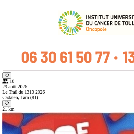
10
29 août 2026
Le Trail du 1313 2026
Cadalen, Tarn (81)
21 km