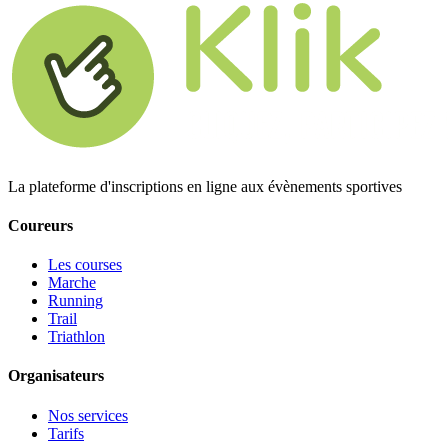
La plateforme d'inscriptions en ligne aux évènements sportives
Coureurs
Les courses
Marche
Running
Trail
Triathlon
Organisateurs
Nos services
Tarifs