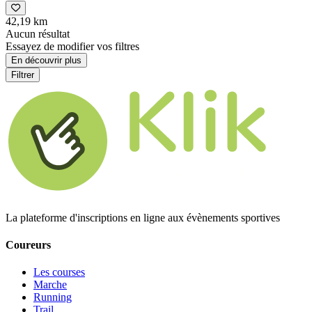
42,19 km
Aucun résultat
Essayez de modifier vos filtres
En découvrir plus
Filtrer
La plateforme d'inscriptions en ligne aux évènements sportives
Coureurs
Les courses
Marche
Running
Trail