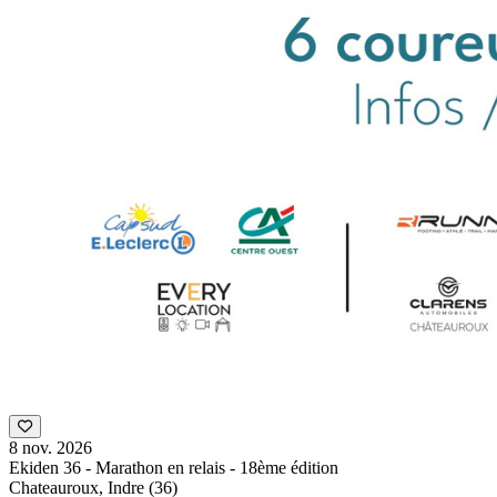
8 nov. 2026
Ekiden 36 - Marathon en relais - 18ème édition
Chateauroux, Indre (36)