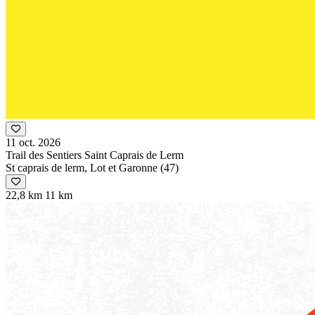
11 oct. 2026
Trail des Sentiers Saint Caprais de Lerm
St caprais de lerm, Lot et Garonne (47)
22,8 km
11 km