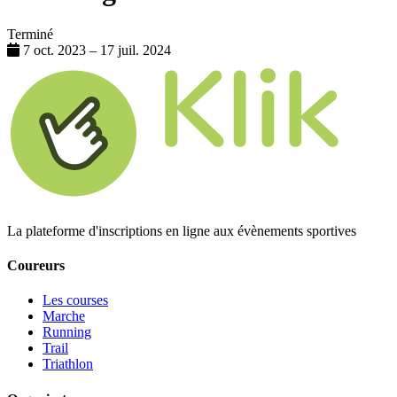
Terminé
7 oct. 2023 – 17 juil. 2024
La plateforme d'inscriptions en ligne aux évènements sportives
Coureurs
Les courses
Marche
Running
Trail
Triathlon