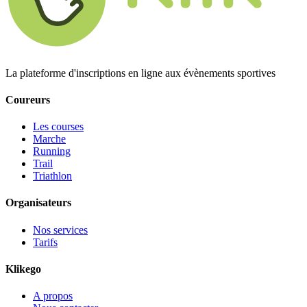
La plateforme d'inscriptions en ligne aux évènements sportives
Coureurs
Les courses
Marche
Running
Trail
Triathlon
Organisateurs
Nos services
Tarifs
Klikego
A propos