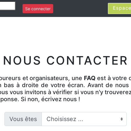
Espace
Se connecter
NOUS CONTACTER
oureurs et organisateurs, une
FAQ
est à votre 
n bas à droite de votre écran. Avant de nous 
us vous invitons à vérifier si vous n'y trouvere
ponse. Si non, écrivez nous !
Vous êtes