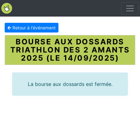
Retour à l'événement
BOURSE AUX DOSSARDS
TRIATHLON DES 2 AMANTS
2025 (LE 14/09/2025)
La bourse aux dossards est fermée.