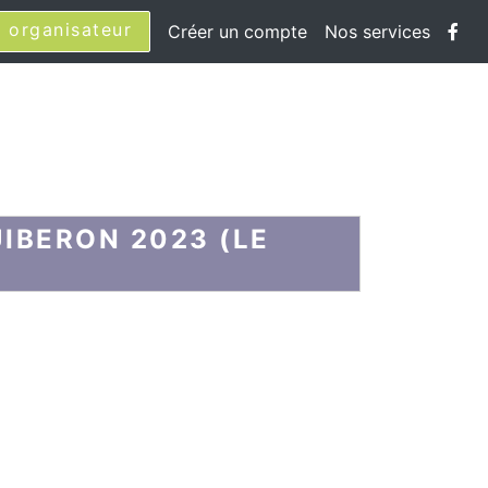
 organisateur
Créer un compte
Nos services
IBERON 2023 (LE