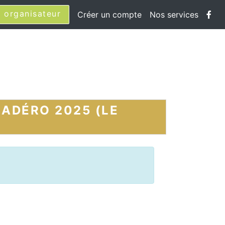
 organisateur
Créer un compte
Nos services
ADÉRO 2025 (LE