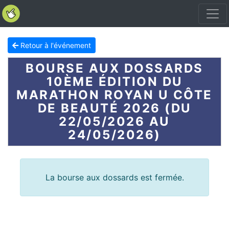
Retour à l'événement
BOURSE AUX DOSSARDS
10ÈME ÉDITION DU
MARATHON ROYAN U CÔTE
DE BEAUTÉ 2026 (DU
22/05/2026 AU
24/05/2026)
La bourse aux dossards est fermée.