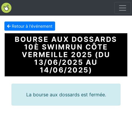
Retour à l'événement
BOURSE AUX DOSSARDS
10È SWIMRUN CÔTE
VERMEILLE 2025 (DU
13/06/2025 AU
14/06/2025)
La bourse aux dossards est fermée.