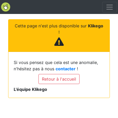
Cette page n'est plus disponible sur
Klikego
!
Si vous pensez que cela est une anomalie,
n'hésitez pas à nous
contacter
!
Retour à l'accueil
L'équipe Klikego