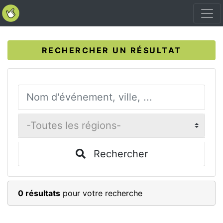
RECHERCHER UN RÉSULTAT
Rechercher
0 résultats
pour votre recherche