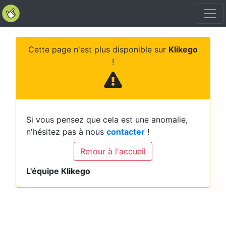
Cette page n'est plus disponible sur
Klikego
!
Si vous pensez que cela est une anomalie,
n'hésitez pas à nous
contacter
!
Retour à l'accueil
L'équipe Klikego