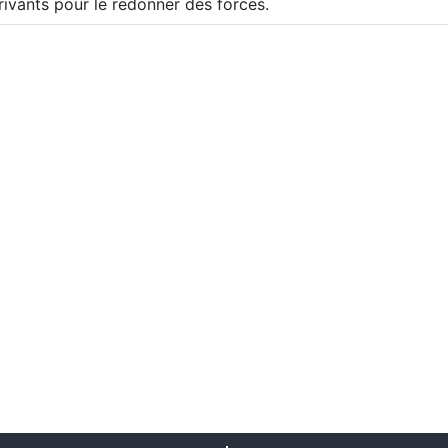
rivants pour le redonner des forces.