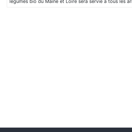
légumes bio du Maine et Loire sera servie à tous les ar