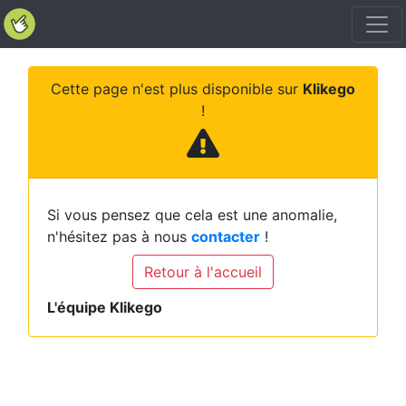
Cette page n'est plus disponible sur
Klikego
!
Si vous pensez que cela est une anomalie,
n'hésitez pas à nous
contacter
!
Retour à l'accueil
L'équipe Klikego